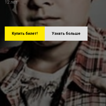
12 лет
Купить билет!
Узнать больше