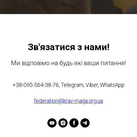
Зв'язатися з нами!
Ми відповімо на будь які ваши питання!
+38-095-564-38-76, Telegram, Viber, WhatsApp
federation@krav-maga.org.ua