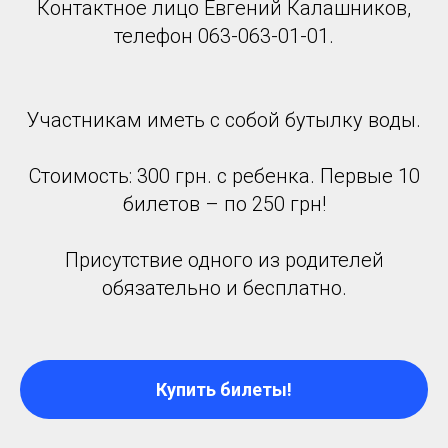
Контактное лицо Евгений Калашников,
телефон 063-063-01-01.
Участникам иметь с собой бутылку воды.
Стоимость: 300 грн. с ребенка. Первые 10
билетов – по 250 грн!
Присутствие одного из родителей
обязательно и бесплатно.
Купить билеты!