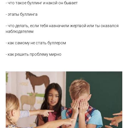
- что такое буллинг и какой он бывает
- этапы буллинга
- что делать, если тебя назначили жертвой или ты оказался
наблюдателем
- как самому не стать буллером
- как решить проблему мирно