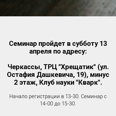
Семинар пройдет в субботу 13
апреля по адресу:
Черкассы, ТРЦ "Хрещатик" (ул.
Остафия Дашкевича, 19), минус
2 этаж, Клуб науки "Кварк".
Начало регистрации в 13-30. Семинар с
14-00 до 15-30.