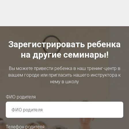
Зарегистрировать ребенка
на другие семинары!
Вы можете привести ребенка в наш тренинг-центр в
вашем городе или пригласить нашего инструктора к
нему в школу
ФИО родителя
Телефон родителя