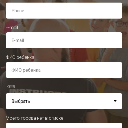
E-mail
ФИО ребенка
Город
Моего города нет в списке