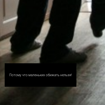
Потому что маленьких обижать нельзя!