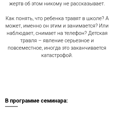
жертв об этом никому не рассказывает.
Как понять, что ребенка травят в школе? А
может, именно он этим и занимается? Или
наблюдает, снимает на телефон? Детская
травля – явление серьезное и
повсеместное, иногда это заканчивается
катастрофой.
В программе семинара: