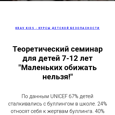
KRAV KIDS - КУРСЫ ДЕТСКОЙ БЕЗОПАСНОСТИ
Теоретический семинар
для детей 7-12 лет
"Маленьких обижать
нельзя!"
По данным UNICEF 67% детей
сталкивались с буллингом в школе. 24%
относят себя к жертвам буллинга. 40%