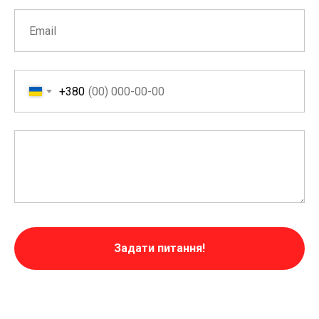
+380
Задати питання!