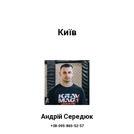
Київ
Андрій Середюк
+38-095-865-52-57