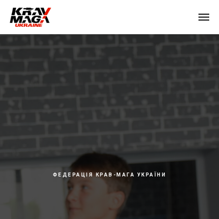
ФЕДЕРАЦІЯ КРАВ-МАГА УКРАЇНИ