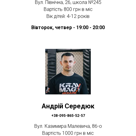
Вул. Північна, 26, школа №245
Вартість 800 грн в міс
Вік дітей: 4-12 років
Вівторок, четвер - 19:00 - 20:00
Андрій Середюк
+38-095-865-52-57
Вул. Казимира Малевича, 86-о
Вартість 1000 грн в міс