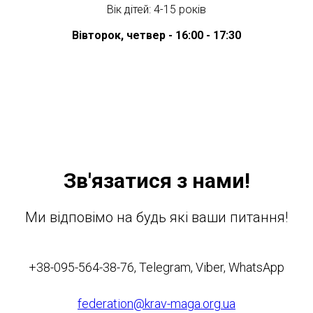
Вік дітей: 4-15 років
Вівторок, четвер - 16:00 - 17:30
Зв'язатися з нами!
Ми відповімо на будь які ваши питання!
+38-095-564-38-76, Telegram, Viber, WhatsApp
federation@krav-maga.org.ua