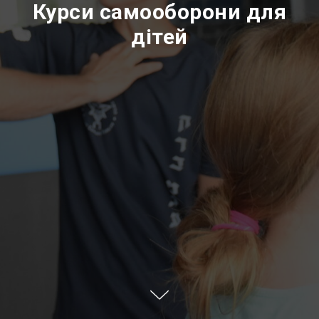
Курси самооборони для
дітей