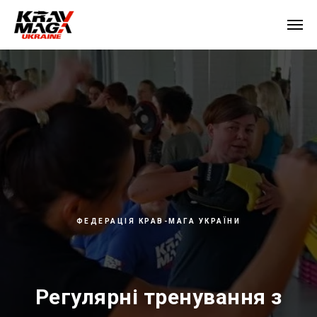
ФЕДЕРАЦІЯ КРАВ-МАГА УКРАЇНИ
Регулярні тренування з