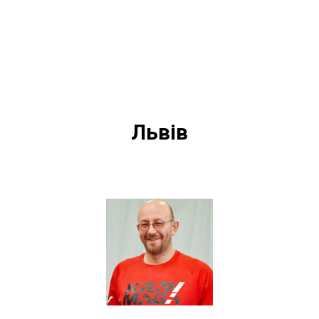
Львів