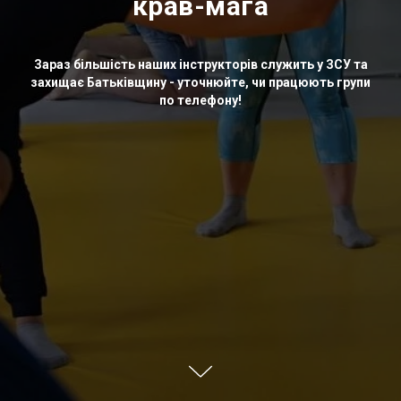
крав-мага
Зараз більшість наших інструкторів служить у ЗСУ та
захищає Батьківщину - уточнюйте, чи працюють групи
по телефону!