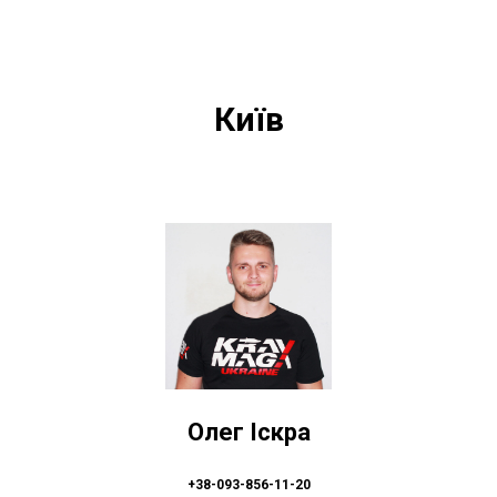
Київ
Олег Іскра
+38-093-856-11-20