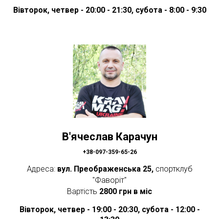
Вівторок, четвер - 20:00 - 21:30, субота - 8:00 - 9:30
В'ячеслав Карачун
+38-097-359-65-26
Адреса:
вул. Преображенська 25,
спортклуб
"Фаворіт"
Вартість
2800 грн в міс
Вівторок, четвер - 19:00 - 20:30, субота - 12:00 -