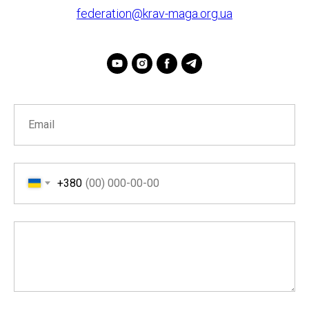
federation@krav-maga.org.ua
+380