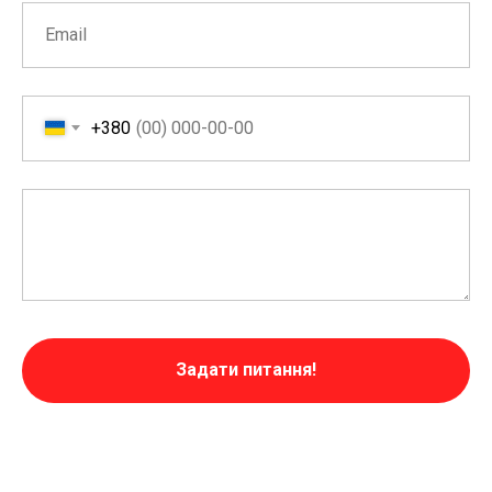
+380
Задати питання!