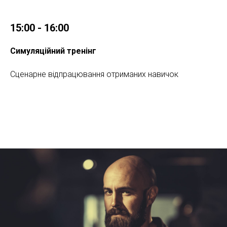
15:00 - 16:00
Симуляційний тренінг
Сценарне відпрацювання отриманих навичок