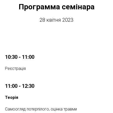
Программа семінара
28 квітня 2023
10:30 - 11:00
Реєстрація
11:00 - 12:30
Теорія
Самоогляд потерпілого, оцінка травми