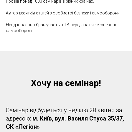
Провів понад 1000 семінарів в різних країнах.
Автор десятків статей з особистої безпеки і самооборони.
Неодноразово брав участь в ТВ-передачах як експерт по
самообороні.
Хочу на семінар!
Семінар відбудеться у неділю 28 квітня за
адресою:
м. Київ, вул. Василя Стуса 35/37,
СК «Легіон»