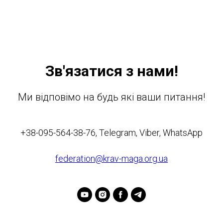
Зв'язатися з нами!
Ми відповімо на будь які ваши питання!
+38-095-564-38-76, Telegram, Viber, WhatsApp
federation@krav-maga.org.ua