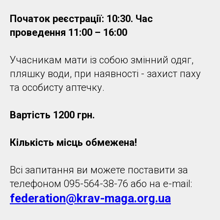
Початок реєстрації: 10:30. Час
проведення 11:00 – 16:00
Учасникам мати із собою змінний одяг,
пляшку води, при наявності - захист паху
та особисту аптечку.
Вартість 1200 грн.
Кількість місць обмежена!
Всі запитання ви можете поставити за
телефоном 095-564-38-76 або на e-mail:
federation@krav-maga.org.ua