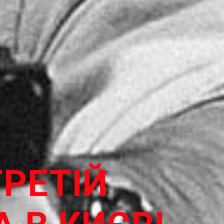
ТРЕТІЙ