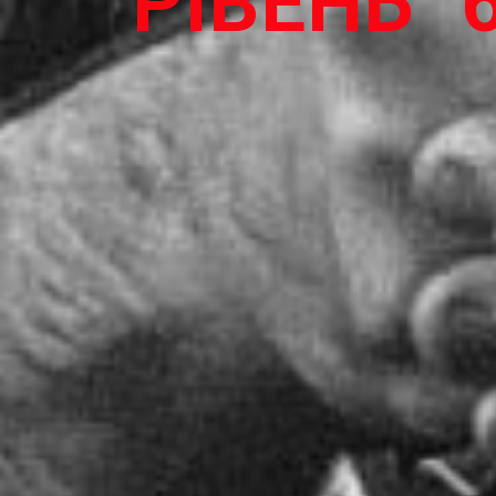
РІВЕНЬ" 