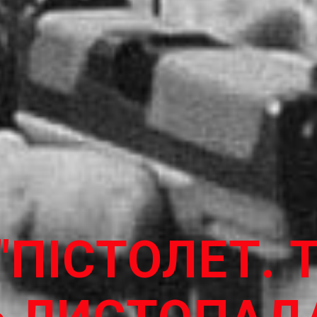
"ПІСТОЛЕТ. 