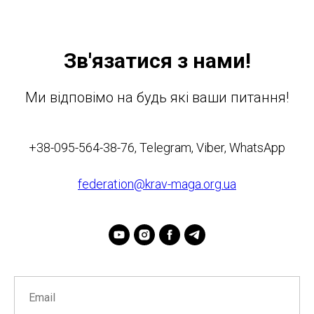
Зв'язатися з нами!
Ми відповімо на будь які ваши питання!
+38-095-564-38-76, Telegram, Viber, WhatsApp
federation@krav-maga.org.ua