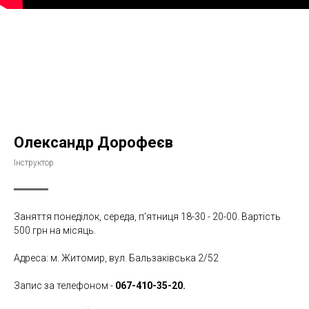
Олександр Дорофеєв
Інструктор
Заняття понеділок, середа, п'ятниця 18-30 - 20-00. Вартість
500 грн на місяць.
Адреса: м. Житомир, вул. Бальзаківська 2/52
Запис за телефоном -
067-410-35-20.