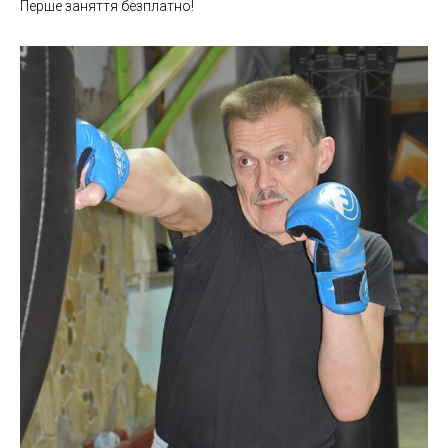
Перше заняття безплатно!