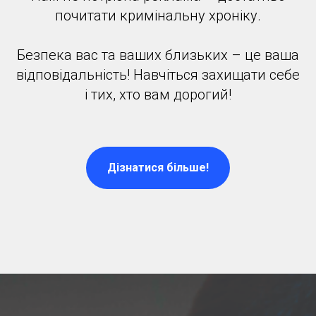
почитати кримінальну хроніку.
Безпека вас та ваших близьких – це ваша
відповідальність! Навчіться захищати себе
і тих, хто вам дорогий!
Дізнатися більше!