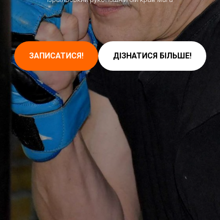
ЗАПИСАТИСЯ!
ДІЗНАТИСЯ БІЛЬШЕ!